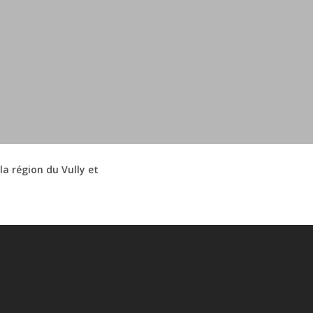
a région du Vully et