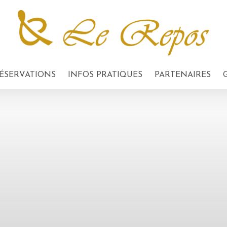
ÉSERVATIONS
INFOS PRATIQUES
PARTENAIRES