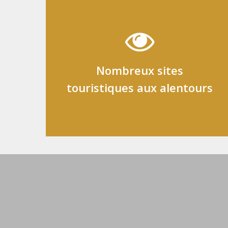
Nombreux sites
touristiques aux alentours