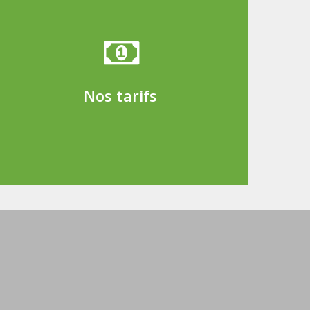
Nos tarifs