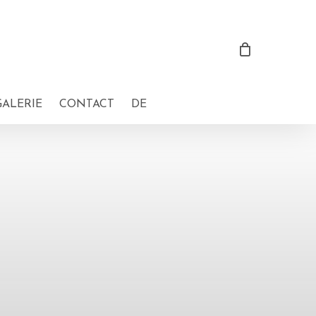
GALERIE
CONTACT
DE