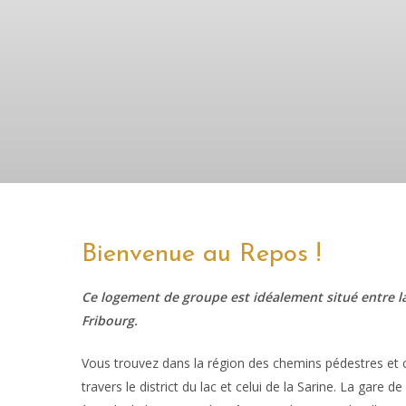
Bienvenue au Repos !
Ce logement de groupe est idéalement situé entre la
Fribourg.
Vous trouvez dans la région des chemins pédestres et 
travers le district du lac et celui de la Sarine. La gare d