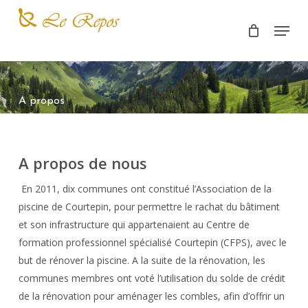
Skip
Menu
to
main
content
A propos
A propos de nous
En 2011, dix communes ont constitué l’Association de la
piscine de Courtepin, pour permettre le rachat du bâtiment
et son infrastructure qui appartenaient au Centre de
formation professionnel spécialisé Courtepin (CFPS), avec le
but de rénover la piscine. A la suite de la rénovation, les
communes membres ont voté l’utilisation du solde de crédit
de la rénovation pour aménager les combles, afin d’offrir un