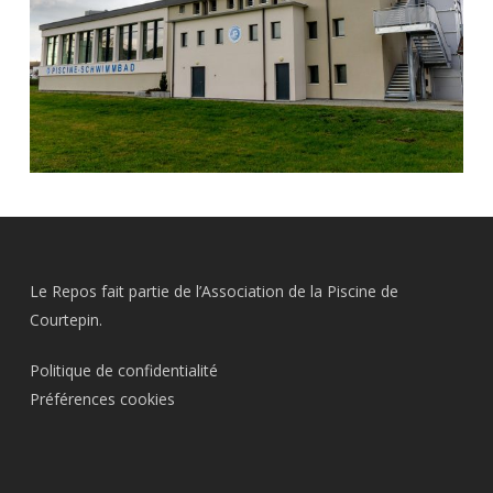
Le Repos fait partie de l’Association de la Piscine de
Courtepin.
Politique de confidentialité
Préférences cookies