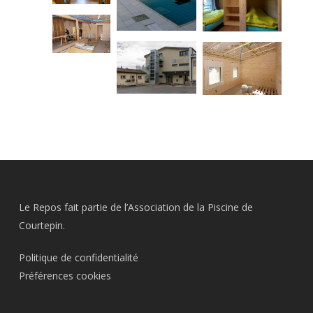
Le Repos fait partie de l’Association de la Piscine de
Courtepin.
Politique de confidentialité
Préférences cookies